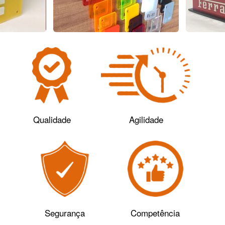
Qualidade
Agilidade
Segurança
Competência