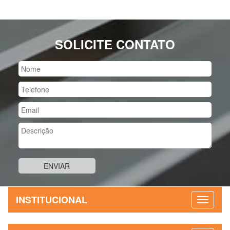
SOLICITE CONTATO
INSTITUCIONAL