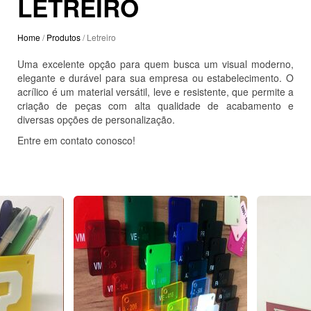
LETREIRO
Home
/
Produtos
/ Letreiro
Uma excelente opção para quem busca um visual moderno,
elegante e durável para sua empresa ou estabelecimento. O
acrílico é um material versátil, leve e resistente, que permite a
criação de peças com alta qualidade de acabamento e
diversas opções de personalização.
Entre em contato conosco!