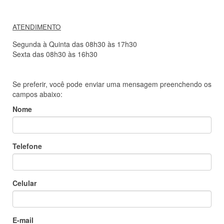
ATENDIMENTO
Segunda à Quinta das 08h30 às 17h30
Sexta das 08h30 às 16h30
Se preferir, você pode enviar uma mensagem preenchendo os
campos abaixo:
Nome
Telefone
Celular
E-mail