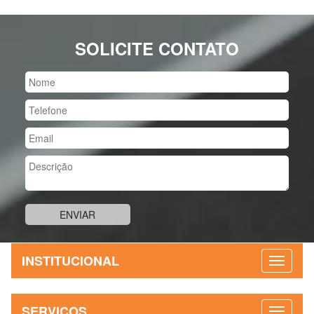
SOLICITE CONTATO
INSTITUCIONAL
SERVIÇOS