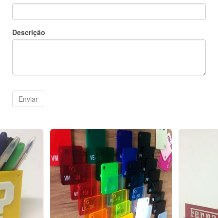
Descrição