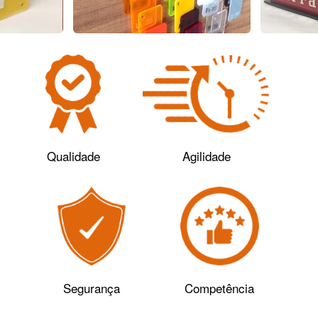
Qualidade
Agilidade
Segurança
Competência