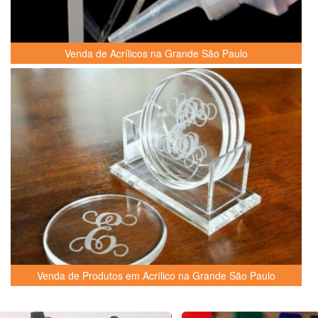
Venda de Acrílicos na Grande São Paulo
Venda de Produtos em Acrílico na Grande São Paulo