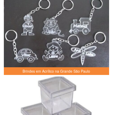
Brindes em Acrílico na Grande São Paulo