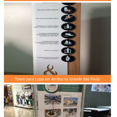
Totem para Lojas em Acrílico na Grande São Paulo