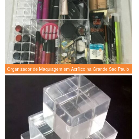
Organizador de Maquiagem em Acrílico na Grande São Paulo