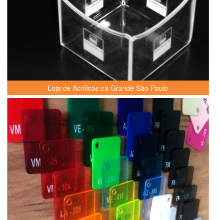
Loja de Acrílicos na Grande São Paulo