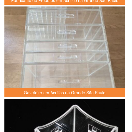
Fabricante de Produtos em Acrílico na Grande São Paulo
Gaveteiro em Acrílico na Grande São Paulo