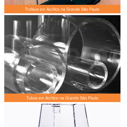
Troféus em Acrílico na Grande São Paulo
Tubos em Acrílico na Grande São Paulo