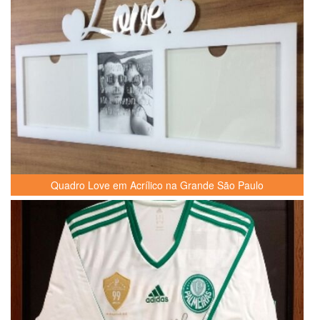
Quadro Love em Acrílico na Grande São Paulo