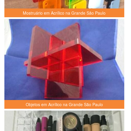
Mostruário em Acrílico na Grande São Paulo
Objetos em Acrílico na Grande São Paulo