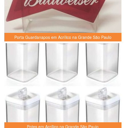
Porta Guardanapos em Acrílico na Grande São Paulo
Potes em Acrílico na Grande São Paulo