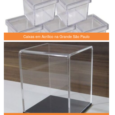
Caixas em Acrílico na Grande São Paulo