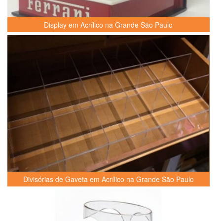
Display em Acrílico na Grande São Paulo
Divisórias de Gaveta em Acrílico na Grande São Paulo