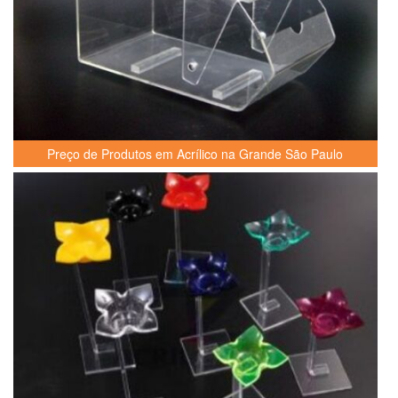
Preço de Produtos em Acrílico na Grande São Paulo