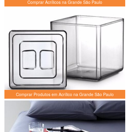
Comprar Acrílicos na Grande São Paulo
Comprar Produtos em Acrílico na Grande São Paulo