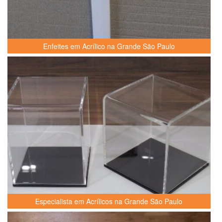
Enfeites em Acrílico na Grande São Paulo
Especialista em Acrílicos na Grande São Paulo