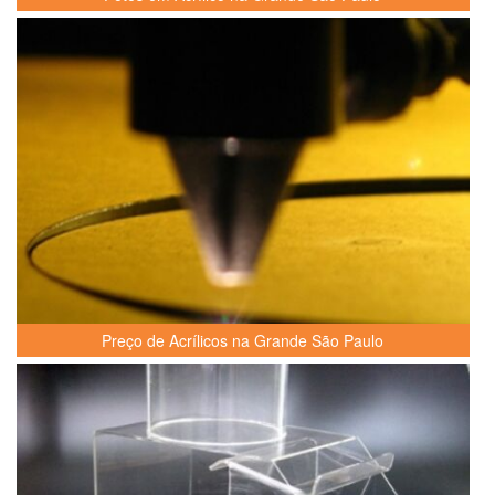
Preço de Acrílicos na Grande São Paulo