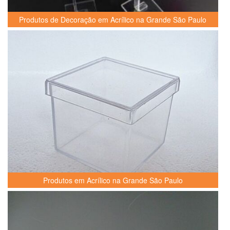
Produtos de Decoração em Acrílico na Grande São Paulo
Produtos em Acrílico na Grande São Paulo