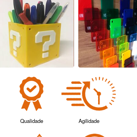
Qualidade
Agilidade