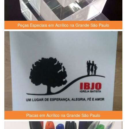
Peças Especiais em Acrílico na Grande São Paulo
Placas em Acrílico na Grande São Paulo