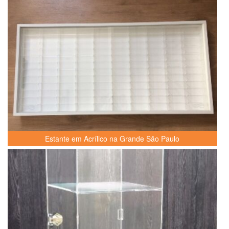
Estante em Acrílico na Grande São Paulo