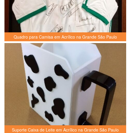
Quadro para Camisa em Acrílico na Grande São Paulo
Suporte Caixa de Leite em Acrílico na Grande São Paulo