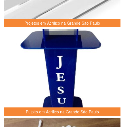
Projetos em Acrílico na Grande São Paulo
Pulpito em Acrílico na Grande São Paulo