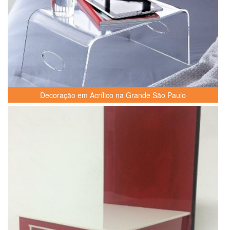
Decoração em Acrílico na Grande São Paulo