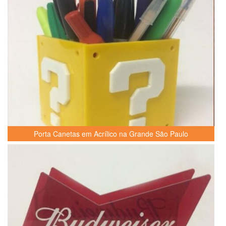
Porta Canetas em Acrílico na Grande São Paulo