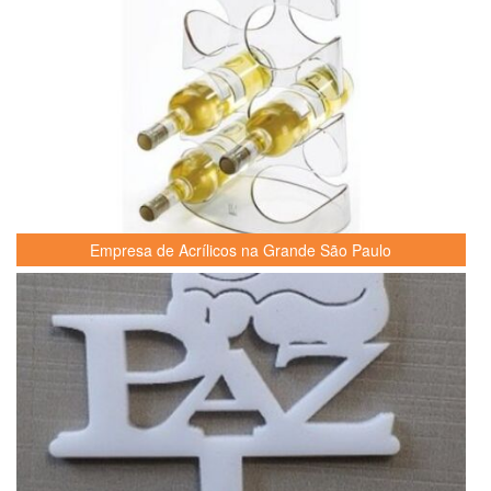
Empresa de Acrílicos na Grande São Paulo