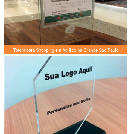
Totem para Shopping em Acrílico na Grande São Paulo