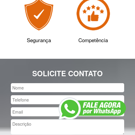
Segurança
Competência
SOLICITE CONTATO